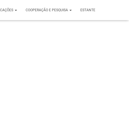
ICAÇÕES
COOPERAÇÃO E PESQUISA
ESTANTE